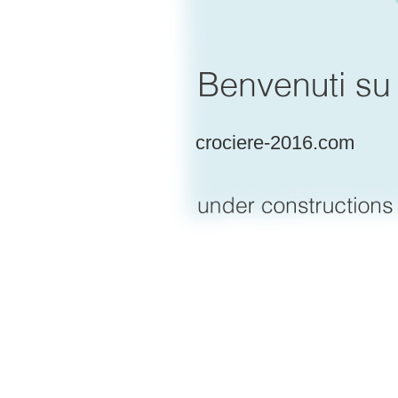
crociere-2016.com